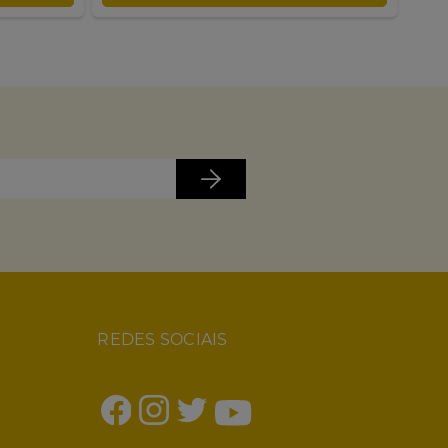
REDES SOCIAIS
1