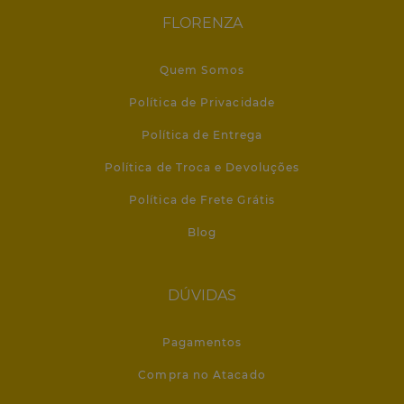
FLORENZA
Quem Somos
Política de Privacidade
Política de Entrega
Política de Troca e Devoluções
Política de Frete Grátis
Blog
DÚVIDAS
Pagamentos
Compra no Atacado