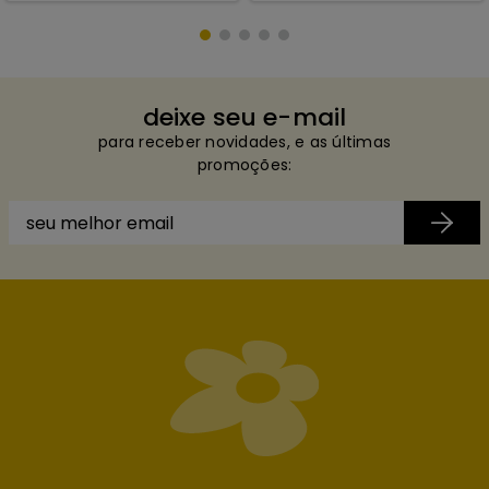
deixe seu e-mail
para receber novidades, e as últimas
promoções: