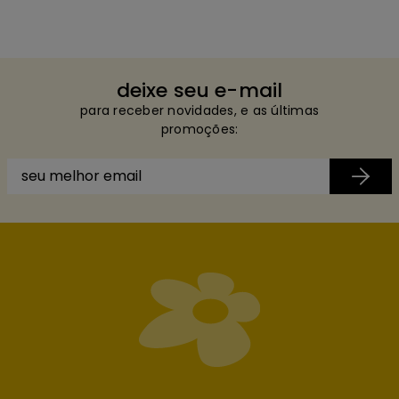
deixe seu e-mail
para receber novidades, e as últimas
promoções: