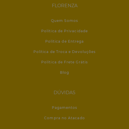
FLORENZA
Quem Somos
Política de Privacidade
Política de Entrega
Política de Troca e Devoluções
Política de Frete Grátis
Blog
DÚVIDAS
Pagamentos
Compra no Atacado