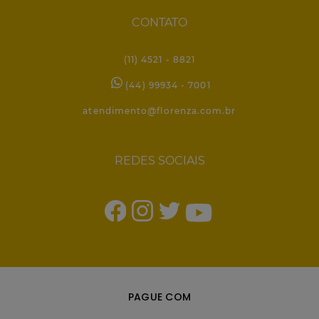
CONTATO
(11) 4521 - 8821
(44) 99934 - 7001
atendimento@florenza.com.br
REDES SOCIAIS
PAGUE COM