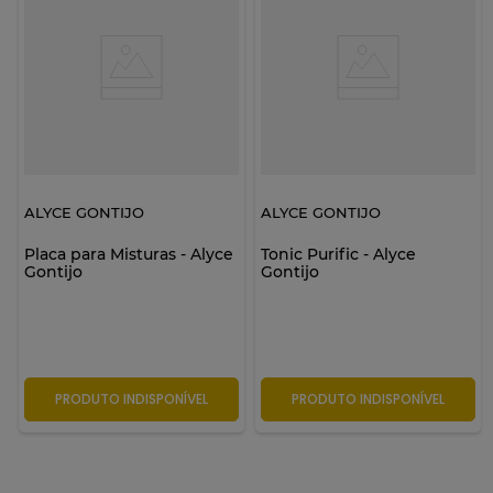
ALYCE GONTIJO
ALYCE GONTIJO
Placa para Misturas - Alyce
Tonic Purific - Alyce
Gontijo
Gontijo
PRODUTO INDISPONÍVEL
PRODUTO INDISPONÍVEL