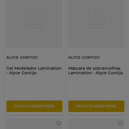
ALYCE GONTIJO
ALYCE GONTIJO
Gel Modelador Lamination
Máscara de sobrancelhas
- Alyce Gontijo
Lamination - Alyce Gontijo
PRODUTO INDISPONÍVEL
PRODUTO INDISPONÍVEL