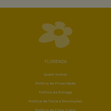
FLORENZA
Quem Somos
Política de Privacidade
Política de Entrega
Política de Troca e Devoluções
Política de Frete Grátis