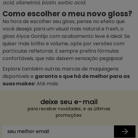
acid, silanetriol, biotin, sorbic acid.
Como escolher o meu novo gloss?
Na hora de escolher seu gloss, pense no efeito que
você deseja: para um visual mais natural e fresh, o
gloss Alyce Gontijo com acabamento leve é ideal. Se
quiser mais brilho e volume, opte por versões com
partículas refletoras. E sempre prefira fórmulas
confortáveis, que não deixem sensação pegajosa!
Explore também outras
marcas de maquiagens
disponíveis e
garanta o que há de melhor para as
suas makes
! Até mais.
deixe seu e-mail
para receber novidades, e as últimas
promoções: