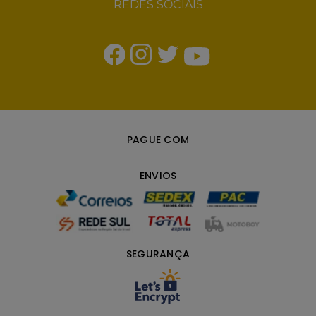
REDES SOCIAIS
PAGUE COM
ENVIOS
SEGURANÇA