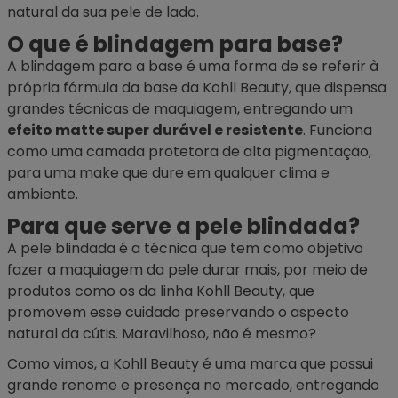
natural da sua pele de lado.
O que é blindagem para base?
A blindagem para a
base
é uma forma de se referir à
própria fórmula da base da Kohll Beauty, que dispensa
grandes técnicas de maquiagem, entregando um
efeito matte super durável e resistente
. Funciona
como uma camada protetora de alta pigmentação,
para uma make que dure em qualquer clima e
ambiente.
Para que serve a pele blindada?
A pele blindada é a técnica que tem como objetivo
fazer a maquiagem da pele durar mais, por meio de
produtos como os da linha Kohll Beauty, que
promovem esse cuidado preservando o aspecto
natural da cútis. Maravilhoso, não é mesmo?
Como vimos, a Kohll Beauty é uma marca que possui
grande renome e presença no mercado, entregando