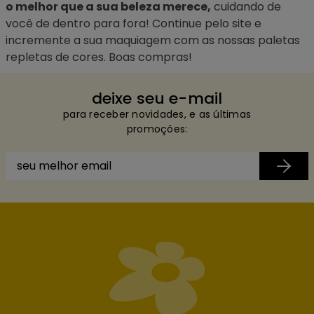
o melhor que a sua beleza merece,
cuidando de
você de dentro para fora! Continue pelo site e
incremente a sua maquiagem com as nossas
paletas
repletas de cores. Boas compras!
deixe seu e-mail
para receber novidades, e as últimas
promoções: