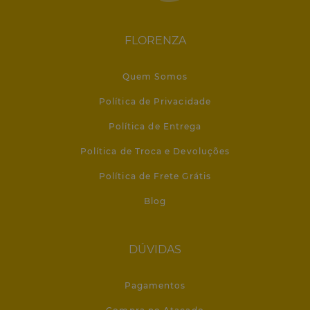
FLORENZA
Quem Somos
Política de Privacidade
Política de Entrega
Política de Troca e Devoluções
Política de Frete Grátis
Blog
DÚVIDAS
Pagamentos