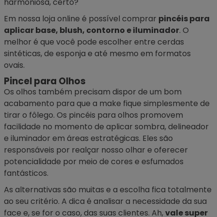
harmoniosa, certo?
Em nossa loja online é possível comprar
pincéis para
aplicar base, blush, contorno e iluminador
. O
melhor é que você pode escolher entre cerdas
sintéticas, de esponja e até mesmo em formatos
ovais.
Pincel para Olhos
Os olhos também precisam dispor de um bom
acabamento para que a make fique simplesmente de
tirar o fôlego. Os pincéis para olhos promovem
facilidade no momento de aplicar sombra, delineador
e iluminador em áreas estratégicas. Eles são
responsáveis por realçar nosso olhar e oferecer
potencialidade por meio de cores e esfumados
fantásticos.
As alternativas são muitas e a escolha fica totalmente
ao seu critério. A dica é analisar a necessidade da sua
face e, se for o caso, das suas clientes. Ah,
vale super