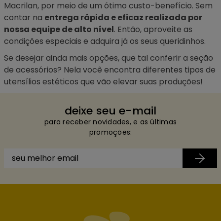
Macrilan, por meio de um ótimo custo-benefício. Sem
contar na
entrega rápida e eficaz realizada por
nossa equipe de alto nível
. Então, aproveite as
condições especiais e adquira já os seus queridinhos.
Se desejar ainda mais opções, que tal conferir a seção
de
acessórios
? Nela você encontra diferentes tipos de
utensílios estéticos que vão elevar suas produções!
deixe seu e-mail
para receber novidades, e as últimas
promoções: