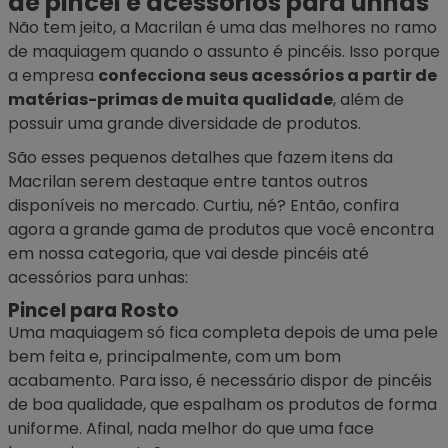
de pincel e acessórios para unhas
Não tem jeito, a Macrilan é uma das melhores no ramo
de maquiagem quando o assunto é pincéis. Isso porque
a empresa
confecciona seus acessórios a partir de
matérias-primas de muita qualidade
, além de
possuir uma grande diversidade de produtos.
São esses pequenos detalhes que fazem itens da
Macrilan serem destaque entre tantos outros
disponíveis no mercado. Curtiu, né? Então, confira
agora a grande gama de produtos que você encontra
em nossa categoria, que vai desde pincéis até
acessórios para unhas:
Pincel para Rosto
Uma maquiagem só fica completa depois de uma pele
bem feita e, principalmente, com um bom
acabamento. Para isso, é necessário dispor de pincéis
de boa qualidade, que espalham os produtos de forma
uniforme. Afinal, nada melhor do que uma face