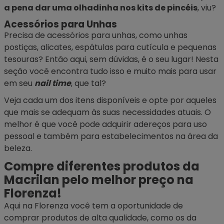
a pena dar uma olhadinha nos kits de pincéis
, viu?
Acessórios para Unhas
Precisa de
acessórios para unhas
, como unhas
postiças, alicates, espátulas para cutícula e pequenas
tesouras? Então aqui, sem dúvidas, é o seu lugar! Nesta
seção você encontra tudo isso e muito mais para usar
em seu
nail time
, que tal?
Veja cada um dos itens disponíveis e opte por aqueles
que mais se adequam às suas necessidades atuais. O
melhor é que você pode adquirir adereços para uso
pessoal e também para estabelecimentos na área da
beleza.
Compre diferentes produtos da
Macrilan pelo melhor preço na
Florenza!
Aqui na Florenza você tem a oportunidade de
comprar produtos de alta qualidade, como os da