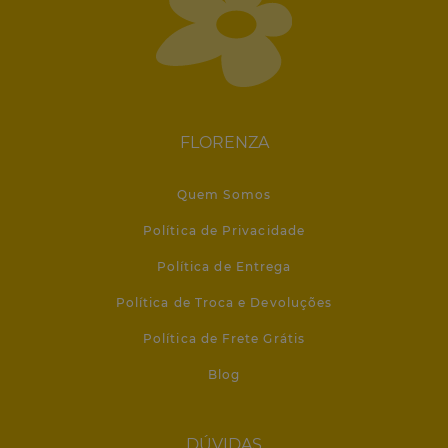
FLORENZA
Quem Somos
Política de Privacidade
Política de Entrega
Política de Troca e Devoluções
Política de Frete Grátis
Blog
DÚVIDAS