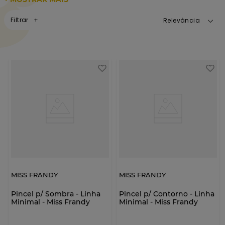
Filtrar
Relevância
MISS FRANDY
MISS FRANDY
Pincel p/ Sombra - Linha
Pincel p/ Contorno - Linha
Minimal - Miss Frandy
Minimal - Miss Frandy