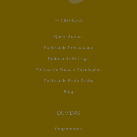
FLORENZA
Quem Somos
Política de Privacidade
Política de Entrega
Política de Troca e Devoluções
Política de Frete Grátis
Blog
DÚVIDAS
Pagamentos