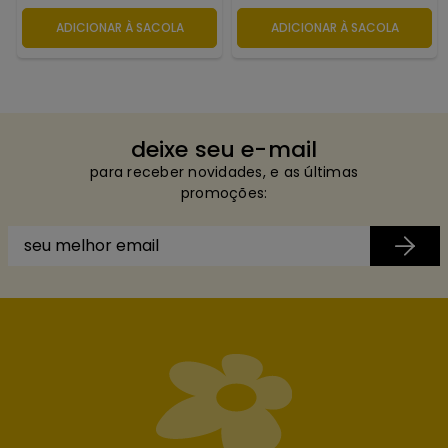
ADICIONAR À SACOLA
ADICIONAR À SACOLA
deixe seu e-mail
para receber novidades, e as últimas
promoções: