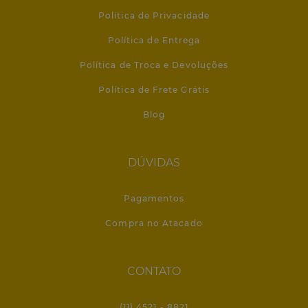
Política de Privacidade
Política de Entrega
Política de Troca e Devoluções
Política de Frete Grátis
Blog
DÚVIDAS
Pagamentos
Compra no Atacado
CONTATO
(11) 4521 - 8821