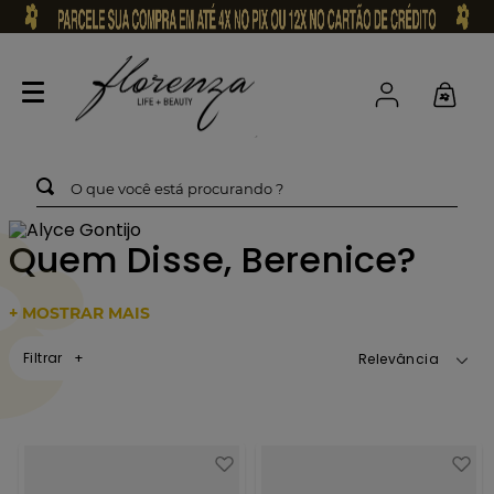
O que você está procurando ?
Quem Disse, Berenice?
+ MOSTRAR MAIS
Filtrar
Relevância