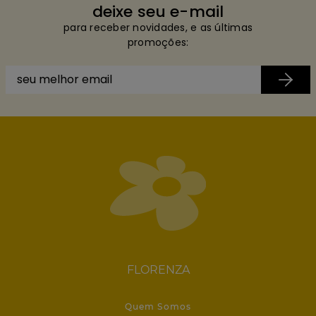
deixe seu e-mail
para receber novidades, e as últimas
promoções:
FLORENZA
Quem Somos