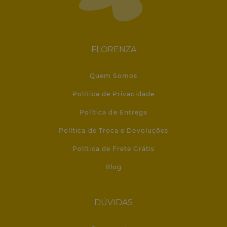
FLORENZA
Quem Somos
Política de Privacidade
Política de Entrega
Política de Troca e Devoluções
Política de Frete Grátis
Blog
DÚVIDAS