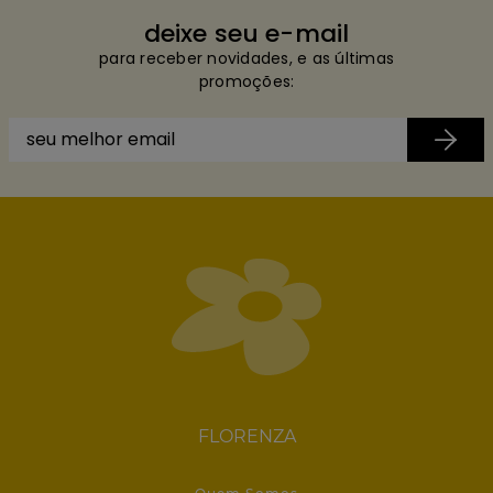
deixe seu e-mail
para receber novidades, e as últimas
promoções:
FLORENZA