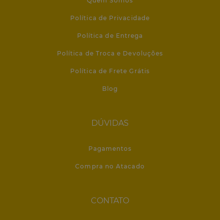
Quem Somos
Política de Privacidade
Política de Entrega
Política de Troca e Devoluções
Política de Frete Grátis
Blog
DÚVIDAS
Pagamentos
Compra no Atacado
CONTATO