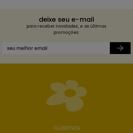
deixe seu e-mail
para receber novidades, e as últimas
promoções:
FLORENZA