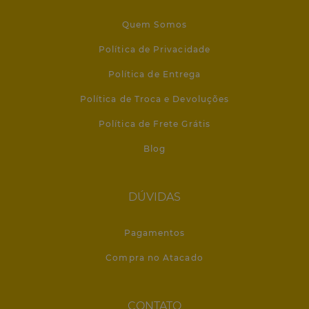
Quem Somos
Política de Privacidade
Política de Entrega
Política de Troca e Devoluções
Política de Frete Grátis
Blog
DÚVIDAS
Pagamentos
Compra no Atacado
CONTATO