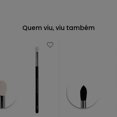
Quem viu, viu também