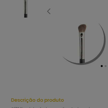
Descrição do produto