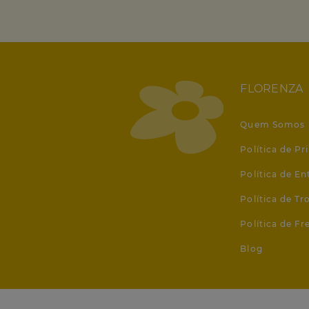
FLORENZA
Quem Somos
Política de Pr
Política de En
Política de T
Política de Fr
Blog