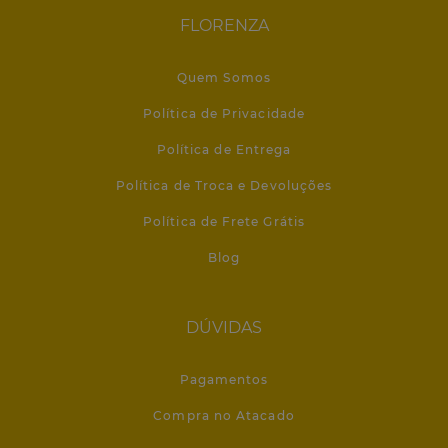
FLORENZA
Quem Somos
Política de Privacidade
Política de Entrega
Política de Troca e Devoluções
Política de Frete Grátis
Blog
DÚVIDAS
Pagamentos
Compra no Atacado