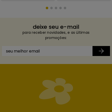
deixe seu e-mail
para receber novidades, e as últimas
promoções: