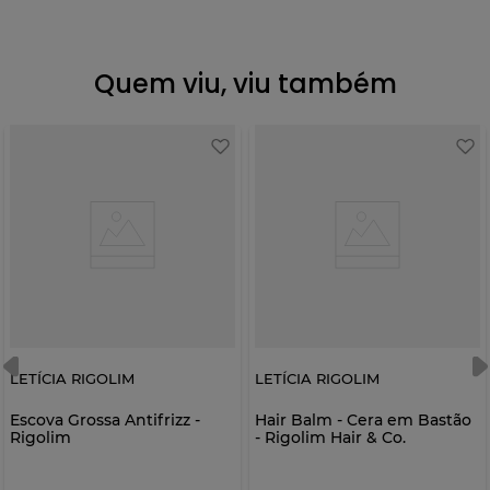
Quem viu, viu também
LETÍCIA RIGOLIM
LETÍCIA RIGOLIM
Escova Grossa Antifrizz -
Hair Balm - Cera em Bastão
Rigolim
- Rigolim Hair & Co.