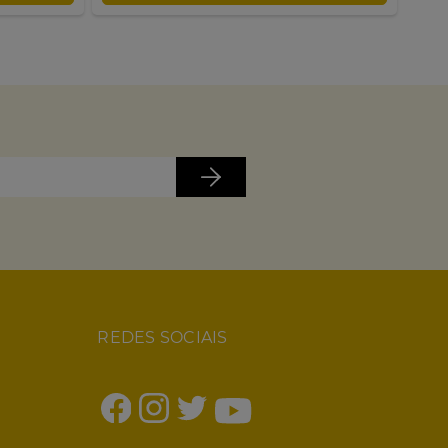
REDES SOCIAIS
1