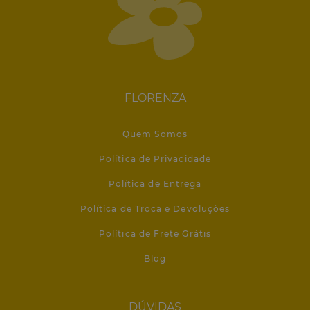
FLORENZA
Quem Somos
Política de Privacidade
Política de Entrega
Política de Troca e Devoluções
Política de Frete Grátis
Blog
DÚVIDAS