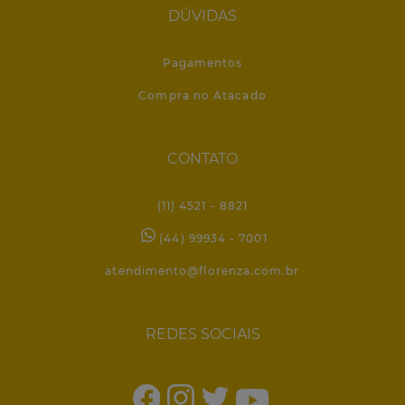
DÚVIDAS
Pagamentos
Compra no Atacado
CONTATO
(11) 4521 - 8821
(44) 99934 - 7001
atendimento@florenza.com.br
REDES SOCIAIS