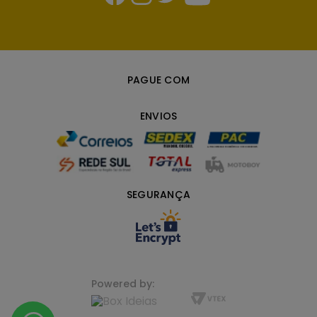
PAGUE COM
ENVIOS
SEGURANÇA
Powered by: