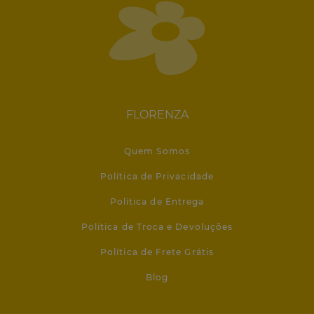
FLORENZA
Quem Somos
Política de Privacidade
Política de Entrega
Política de Troca e Devoluções
Política de Frete Grátis
Blog