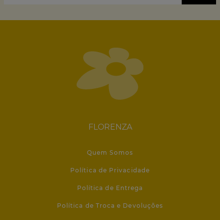
FLORENZA
Quem Somos
Política de Privacidade
Política de Entrega
Política de Troca e Devoluções