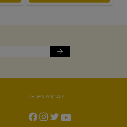
REDES SOCIAIS
1