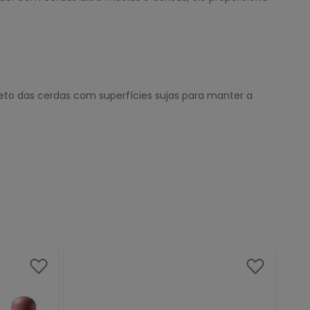
reto das cerdas com superfícies sujas para manter a