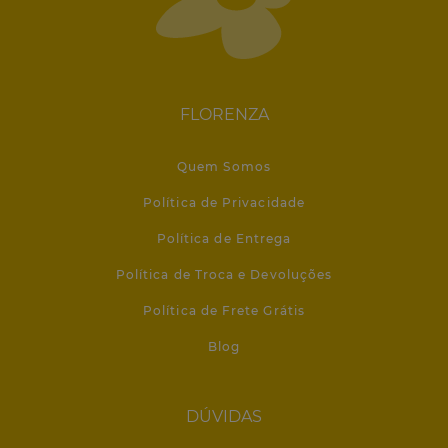
FLORENZA
Quem Somos
Política de Privacidade
Política de Entrega
Política de Troca e Devoluções
Política de Frete Grátis
Blog
DÚVIDAS