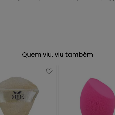
Quem viu, viu também