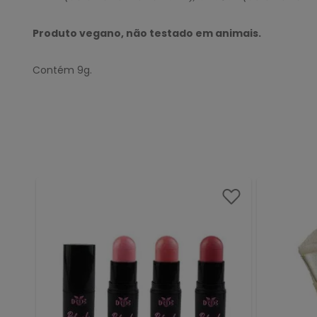
Produto vegano, não testado em animais.
Contém 9g.