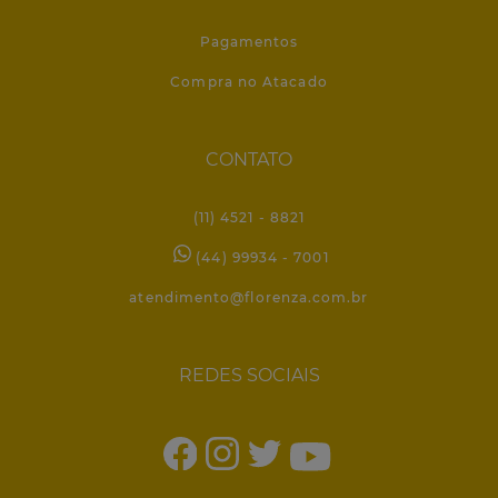
Pagamentos
Compra no Atacado
CONTATO
(11) 4521 - 8821
(44) 99934 - 7001
atendimento@florenza.com.br
REDES SOCIAIS