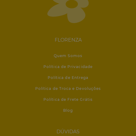
FLORENZA
Quem Somos
Política de Privacidade
Política de Entrega
Política de Troca e Devoluções
Política de Frete Grátis
Blog
DÚVIDAS