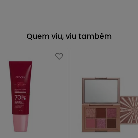
Quem viu, viu também