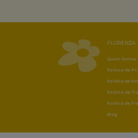
FLORENZA
Quem Somos
Política de Pr
Política de En
Política de T
Política de Fr
Blog