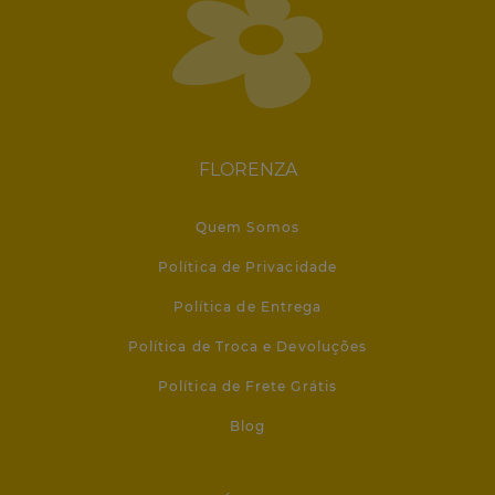
FLORENZA
Quem Somos
Política de Privacidade
Política de Entrega
Política de Troca e Devoluções
Política de Frete Grátis
Blog