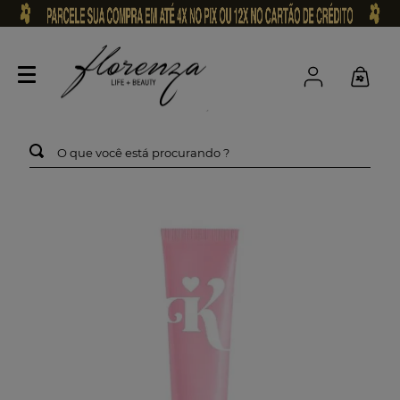
O que você está procurando ?