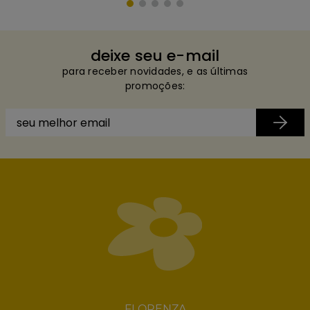
deixe seu e-mail
para receber novidades, e as últimas
promoções:
FLORENZA