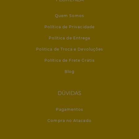
Quem Somos
Política de Privacidade
Política de Entrega
Política de Troca e Devoluções
Política de Frete Grátis
Blog
DÚVIDAS
Pagamentos
Compra no Atacado