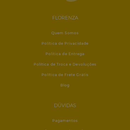
FLORENZA
Quem Somos
Política de Privacidade
Política de Entrega
Política de Troca e Devoluções
Política de Frete Grátis
Blog
DÚVIDAS
Pagamentos