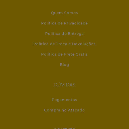
Quem Somos
Política de Privacidade
Política de Entrega
Política de Troca e Devoluções
Política de Frete Grátis
Blog
DÚVIDAS
Pagamentos
Compra no Atacado