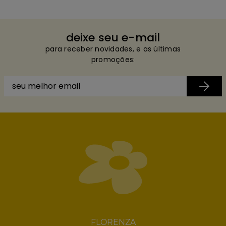
deixe seu e-mail
para receber novidades, e as últimas
promoções:
FLORENZA