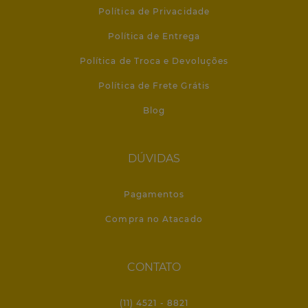
Política de Privacidade
Política de Entrega
Política de Troca e Devoluções
Política de Frete Grátis
Blog
DÚVIDAS
Pagamentos
Compra no Atacado
CONTATO
(11) 4521 - 8821