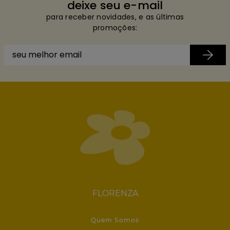
deixe seu e-mail
para receber novidades, e as últimas
promoções:
FLORENZA
Quem Somos