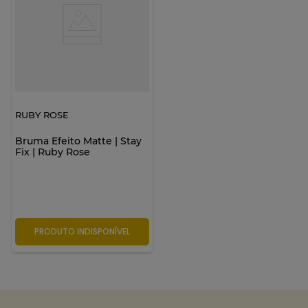
RUBY ROSE
Bruma Efeito Matte | Stay
Fix | Ruby Rose
PRODUTO INDISPONÍVEL