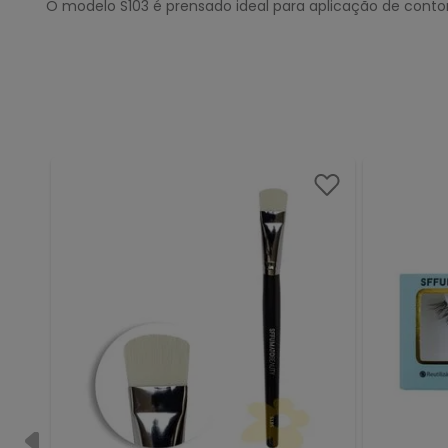
O modelo S103 é prensado ideal para aplicação de cont