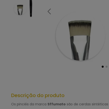
Descrição do produto
Os pincéis da marca
Sffumato
são de cerdas sintética