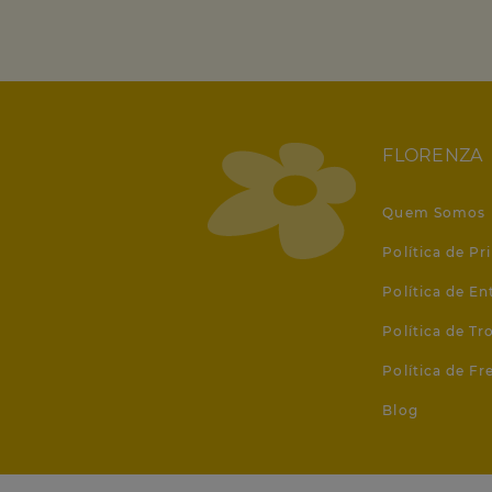
FLORENZA
Quem Somos
Política de Pr
Política de En
Política de T
Política de Fr
Blog