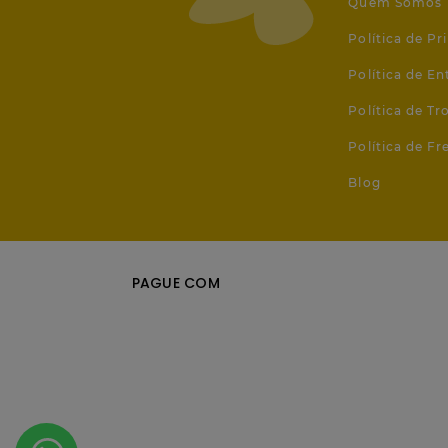
Quem Somos
Política de Pr
Política de En
Política de T
Política de Fr
Blog
PAGUE COM