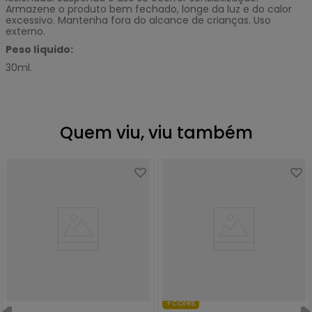
Armazene o produto bem fechado, longe da luz e do calor
excessivo. Mantenha fora do alcance de crianças. Uso
externo.
Peso líquido:
30ml.
Quem viu, viu também
+cores