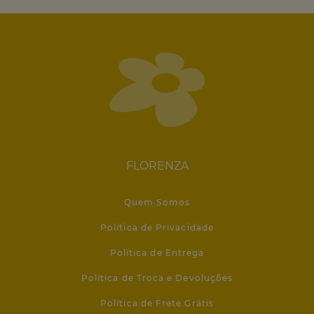
FLORENZA
Quem Somos
Política de Privacidade
Política de Entrega
Política de Troca e Devoluções
Política de Frete Grátis