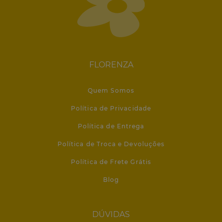
FLORENZA
Quem Somos
Política de Privacidade
Política de Entrega
Política de Troca e Devoluções
Política de Frete Grátis
Blog
DÚVIDAS