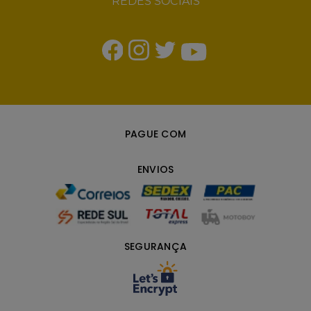
REDES SOCIAIS
PAGUE COM
ENVIOS
SEGURANÇA