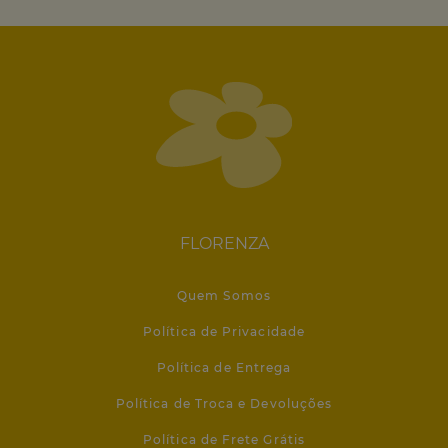
FLORENZA
Quem Somos
Política de Privacidade
Política de Entrega
Política de Troca e Devoluções
Política de Frete Grátis