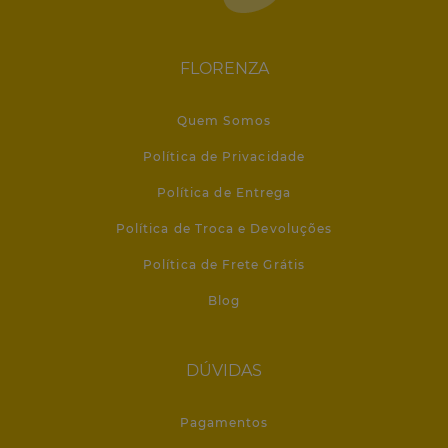
FLORENZA
Quem Somos
Política de Privacidade
Política de Entrega
Política de Troca e Devoluções
Política de Frete Grátis
Blog
DÚVIDAS
Pagamentos