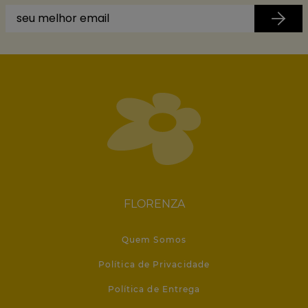
FLORENZA
Quem Somos
Política de Privacidade
Política de Entrega