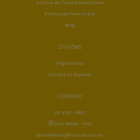
Política de Troca e Devoluções
Política de Frete Grátis
Blog
DÚVIDAS
Pagamentos
Compra no Atacado
CONTATO
(11) 4521 - 8821
(44) 99934 - 7001
atendimento@florenza.com.br