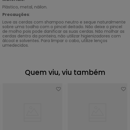
Plástico, metal, náilon.
Precauções
:
Lave as cerdas com shampoo neutro e seque naturalmente
sobre uma toalha com o pincel deitado. Não deixe o pincel
de molho pois pode danificar as suas cerdas. Não molhar as
cerdas dentro da ponteira, não utilizar higienizadores com
álcool e solventes. Para limpar o cabo, utilize lenços
umedecidos.
Quem viu, viu também