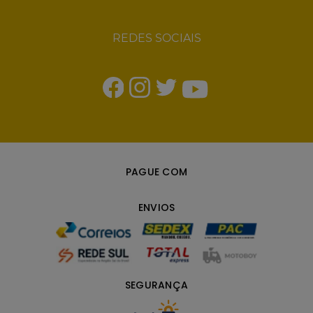
REDES SOCIAIS
PAGUE COM
ENVIOS
SEGURANÇA