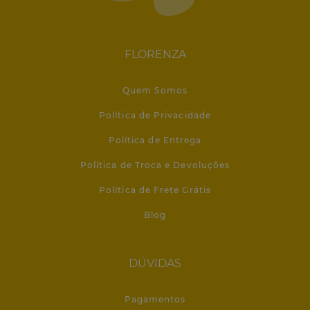
FLORENZA
Quem Somos
Política de Privacidade
Política de Entrega
Política de Troca e Devoluções
Política de Frete Grátis
Blog
DÚVIDAS
Pagamentos