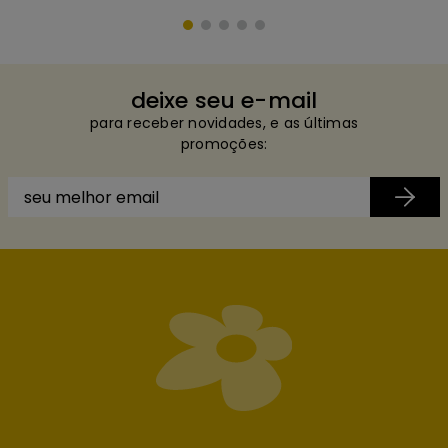
deixe seu e-mail
para receber novidades, e as últimas
promoções: