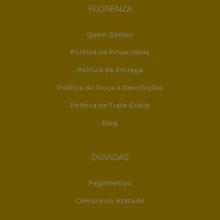
FLORENZA
Quem Somos
Política de Privacidade
Política de Entrega
Política de Troca e Devoluções
Política de Frete Grátis
Blog
DÚVIDAS
Pagamentos
Compra no Atacado