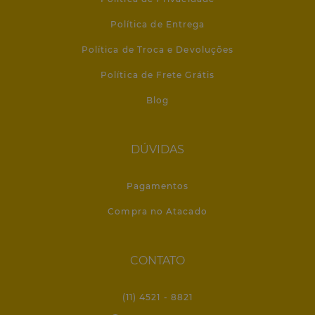
Política de Entrega
Política de Troca e Devoluções
Política de Frete Grátis
Blog
DÚVIDAS
Pagamentos
Compra no Atacado
CONTATO
(11) 4521 - 8821