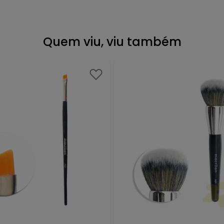
Quem viu, viu também