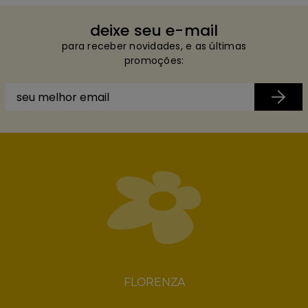
deixe seu e-mail
para receber novidades, e as últimas
promoções:
FLORENZA