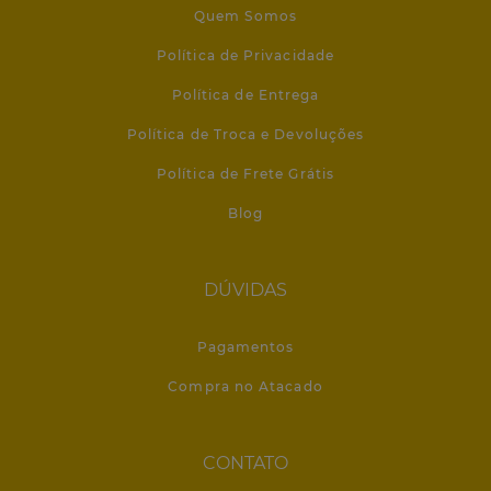
Quem Somos
Política de Privacidade
Política de Entrega
Política de Troca e Devoluções
Política de Frete Grátis
Blog
DÚVIDAS
Pagamentos
Compra no Atacado
CONTATO