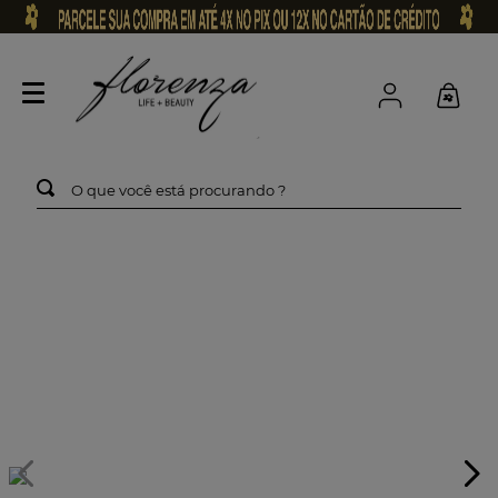
O que você está procurando ?