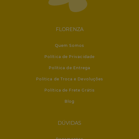
FLORENZA
Quem Somos
Política de Privacidade
Política de Entrega
Política de Troca e Devoluções
Política de Frete Grátis
Blog
DÚVIDAS